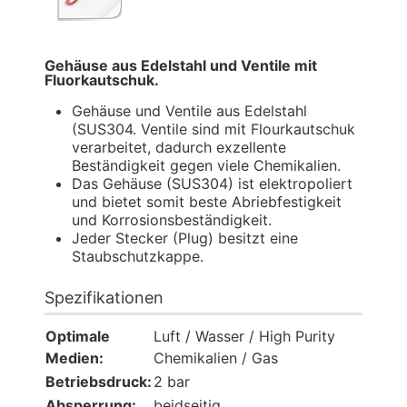
Gehäuse aus Edelstahl und Ventile mit
Fluorkautschuk.
Gehäuse und Ventile aus Edelstahl
(SUS304. Ventile sind mit Flourkautschuk
verarbeitet, dadurch exzellente
Beständigkeit gegen viele Chemikalien.
Das Gehäuse (SUS304) ist elektropoliert
und bietet somit beste Abriebfestigkeit
und Korrosionsbeständigkeit.
Jeder Stecker (Plug) besitzt eine
Staubschutzkappe.
Spezifikationen
Optimale
Luft / Wasser / High Purity
Medien:
Chemikalien / Gas
Betriebsdruck:
2 bar
Absperrung:
beidseitig