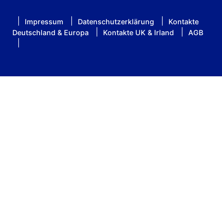
Impressum
Datenschutzerklärung
Kontakte
Deutschland & Europa
Kontakte UK & Irland
AGB