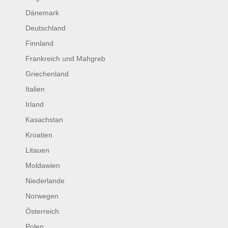
Dänemark
Deutschland
Finnland
Frankreich und Mahgreb
Griechenland
Italien
Irland
Kasachstan
Kroatien
Litauen
Moldawien
Niederlande
Norwegen
Österreich
Polen