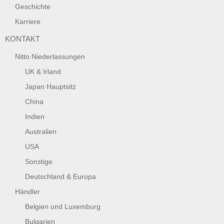
Geschichte
Karriere
KONTAKT
Nitto Niederlassungen
UK & Irland
Japan Hauptsitz
China
Indien
Australien
USA
Sonstige
Deutschland & Europa
Händler
Belgien und Luxemburg
Bulgarien