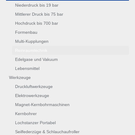
Niederdruck bis 19 bar
Mittlerer Druck bis 75 bar
Hochdruck bis 700 bar
Formenbau
Multi-Kupplungen
Reinraumtechnik
Edelgase und Vakuum
Lebensmittel
Werkzeuge
Druckluftwerkzeuge
Elektrowerkzeuge
Magnet-Kernbohrmaschinen
Kernbohrer
Lochstanzer Portabel
Seilfederzüge & Schlauchaufroller