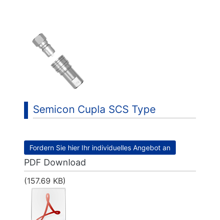
...
Semicon Cupla SCS Type
Fordern Sie hier Ihr individuelles Angebot an
PDF Download
(157.69 KB)