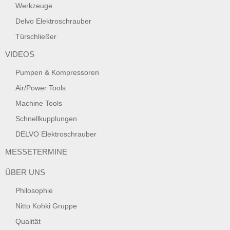
Werkzeuge
Delvo Elektroschrauber
Türschließer
VIDEOS
Pumpen & Kompressoren
Air/Power Tools
Machine Tools
Schnellkupplungen
DELVO Elektroschrauber
MESSETERMINE
ÜBER UNS
Philosophie
Nitto Kohki Gruppe
Qualität