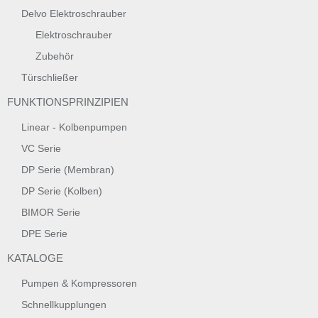
Delvo Elektroschrauber
Elektroschrauber
Zubehör
Türschließer
FUNKTIONSPRINZIPIEN
Linear - Kolbenpumpen
VC Serie
DP Serie (Membran)
DP Serie (Kolben)
BIMOR Serie
DPE Serie
KATALOGE
Pumpen & Kompressoren
Schnellkupplungen