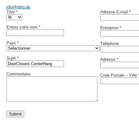
info@nitto.de
Titre *
Adresse E-mail *
Entrez votre nom *
Entreprise *
Pays *
Téléphone
Sujet *
Adresse *
Commentaire
Code Postale – Ville 
Submit