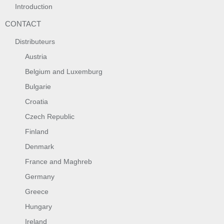
Introduction
CONTACT
Distributeurs
Austria
Belgium and Luxemburg
Bulgarie
Croatia
Czech Republic
Finland
Denmark
France and Maghreb
Germany
Greece
Hungary
Ireland