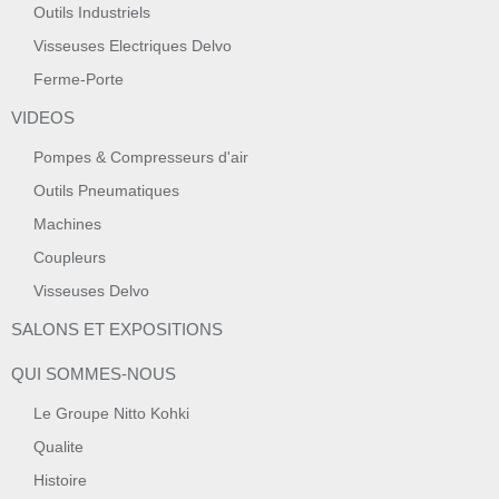
Outils Industriels
Visseuses Electriques Delvo
Ferme-Porte
VIDEOS
Pompes & Compresseurs d'air
Outils Pneumatiques
Machines
Coupleurs
Visseuses Delvo
SALONS ET EXPOSITIONS
QUI SOMMES-NOUS
Le Groupe Nitto Kohki
Qualite
Histoire