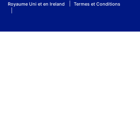
Royaume Uni et en Ireland
Termes et Conditions