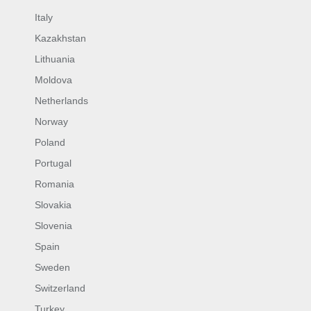
Italy
Kazakhstan
Lithuania
Moldova
Netherlands
Norway
Poland
Portugal
Romania
Slovakia
Slovenia
Spain
Sweden
Switzerland
Turkey