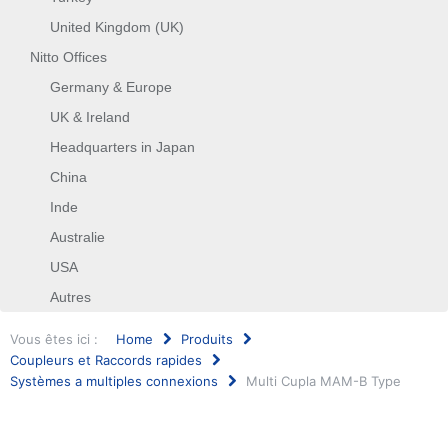
United Kingdom (UK)
Nitto Offices
Germany & Europe
UK & Ireland
Headquarters in Japan
China
Inde
Australie
USA
Autres
Vous êtes ici :
Home
Produits
Coupleurs et Raccords rapides
Systèmes a multiples connexions
Multi Cupla MAM-B Type
Rechercher