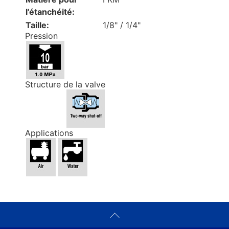
l’étanchéité:
Taille:
1/8" / 1/4"
Pression
Structure de la valve
Applications