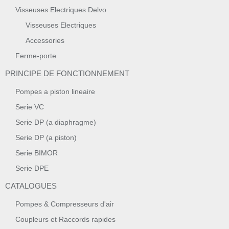
Visseuses Electriques Delvo
Visseuses Electriques
Accessories
Ferme-porte
PRINCIPE DE FONCTIONNEMENT
Pompes a piston lineaire
Serie VC
Serie DP (a diaphragme)
Serie DP (a piston)
Serie BIMOR
Serie DPE
CATALOGUES
Pompes & Compresseurs d'air
Coupleurs et Raccords rapides