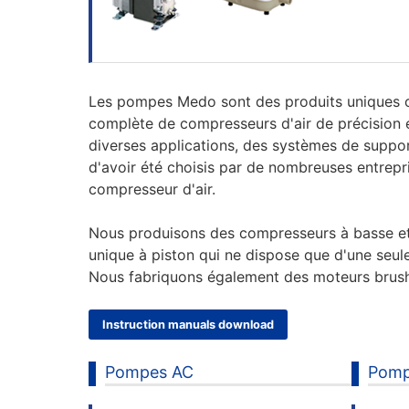
Les pompes Medo sont des produits uniques con
complète de compresseurs d'air de précision e
diverses applications, des systèmes de suppor
d'avoir été choisis par de nombreuses entrepr
compresseur d'air.
Nous produisons des compresseurs à basse et 
unique à piston qui ne dispose que d'une seule
Nous fabriquons également des moteurs brus
Instruction manuals download
Pompes AC
Pomp