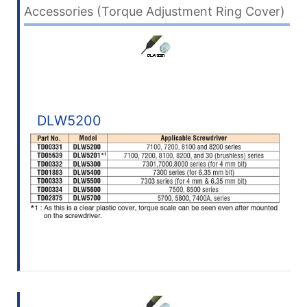
Accessories (Torque Adjustment Ring Cover)
DLW5200