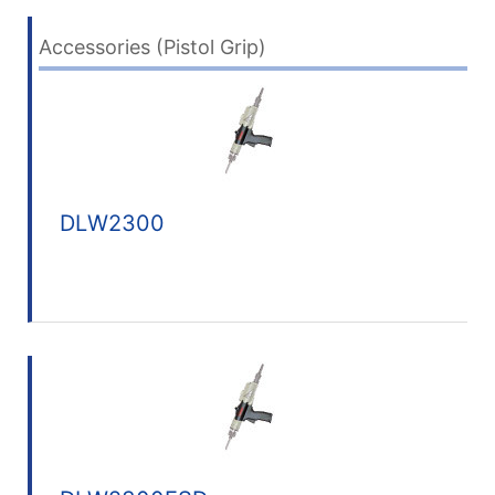
Accessories (Pistol Grip)
DLW2300