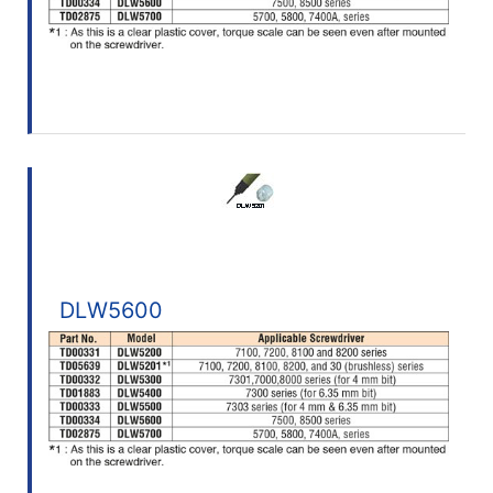
DLW5600