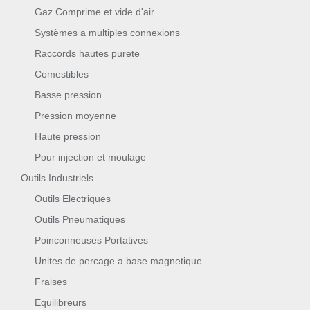
Gaz Comprime et vide d'air
Systèmes a multiples connexions
Raccords hautes purete
Comestibles
Basse pression
Pression moyenne
Haute pression
Pour injection et moulage
Outils Industriels
Outils Electriques
Outils Pneumatiques
Poinconneuses Portatives
Unites de percage a base magnetique
Fraises
Equilibreurs