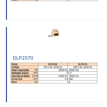
DLP2570