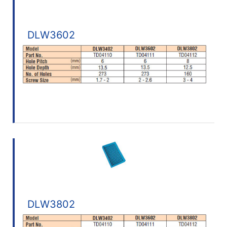
DLW3602
DLW3802