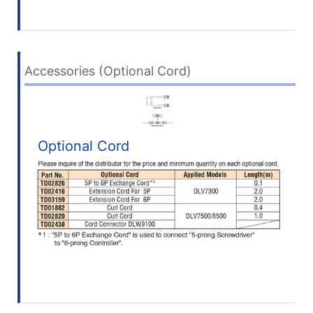
Accessories (Optional Cord)
Optional Cord