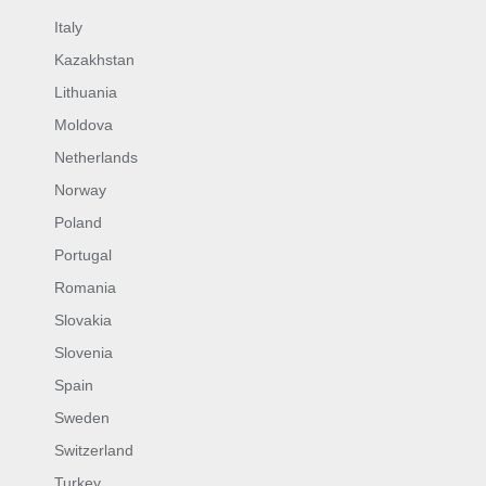
Italy
Kazakhstan
Lithuania
Moldova
Netherlands
Norway
Poland
Portugal
Romania
Slovakia
Slovenia
Spain
Sweden
Switzerland
Turkey