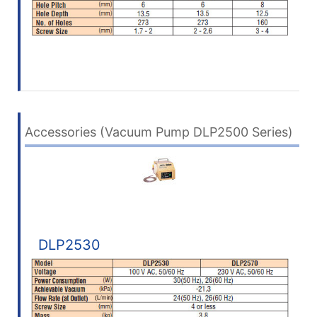
Accessories (Vacuum Pump DLP2500 Series)
DLP2530