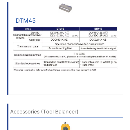
DTM45
Accessories (Tool Balancer)