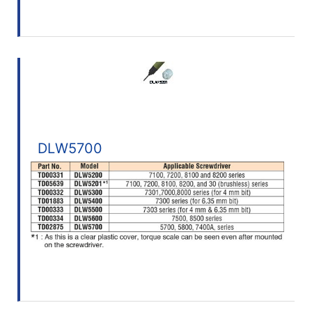
DLW5700