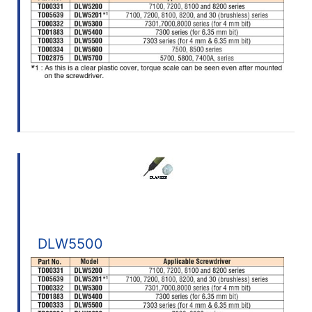
DLW5500