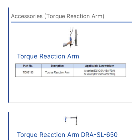
Accessories (Torque Reaction Arm)
Torque Reaction Arm
Torque Reaction Arm DRA-SL-650