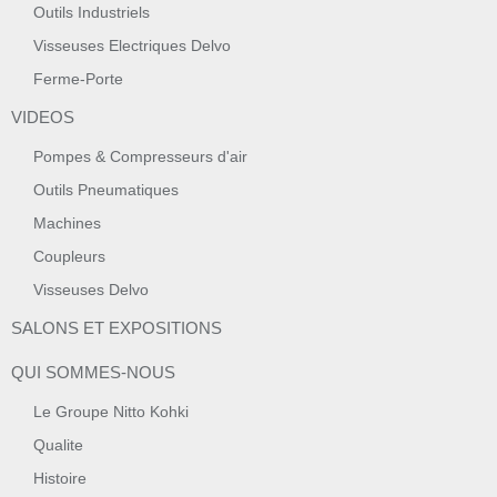
Outils Industriels
Visseuses Electriques Delvo
Ferme-Porte
VIDEOS
Pompes & Compresseurs d'air
Outils Pneumatiques
Machines
Coupleurs
Visseuses Delvo
SALONS ET EXPOSITIONS
QUI SOMMES-NOUS
Le Groupe Nitto Kohki
Qualite
Histoire