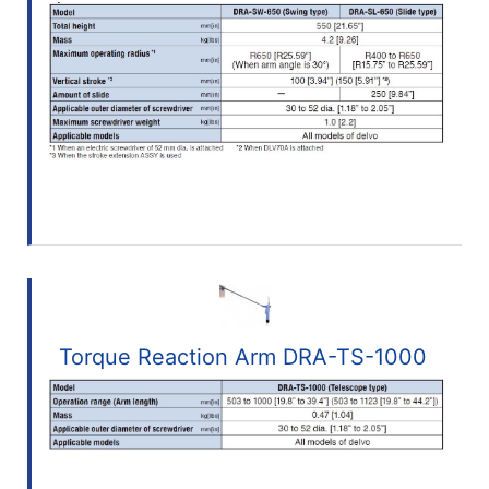
Torque Reaction Arm DRA-TS-1000