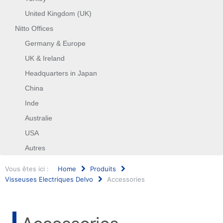
United Kingdom (UK)
Nitto Offices
Germany & Europe
UK & Ireland
Headquarters in Japan
China
Inde
Australie
USA
Autres
Vous êtes ici :
Home
Produits
Visseuses Electriques Delvo
Accessories
Rechercher