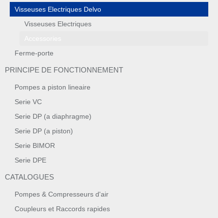
Visseuses Electriques Delvo
Visseuses Electriques
Accessories
Ferme-porte
PRINCIPE DE FONCTIONNEMENT
Pompes a piston lineaire
Serie VC
Serie DP (a diaphragme)
Serie DP (a piston)
Serie BIMOR
Serie DPE
CATALOGUES
Pompes & Compresseurs d'air
Coupleurs et Raccords rapides