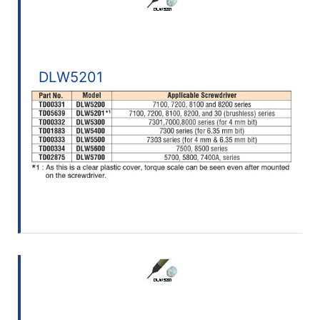
DLW5201