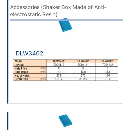
Accessories (Shaker Box Made of Anti-
electrostatic Resin)
DLW3402