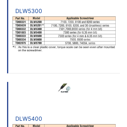
DLW5300
DLW5400