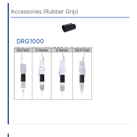
Accessories (Rubber Grip)
DRG1000