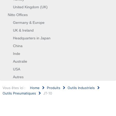
United Kingdom (UK)
Nitto Offices
Germany & Europe
UK & Ireland
Headquarters in Japan
China
Inde
Australie
USA
Autres
Vous êtes ici :
Home
Produits
Outils Industriels
Outils Pneumatiques
JT-10
Rechercher