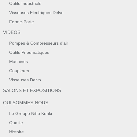
Outils Industriels
Visseuses Electriques Delvo
Ferme-Porte
VIDEOS
Pompes & Compresseurs d'air
Outils Pneumatiques
Machines
Coupleurs
Visseuses Delvo
SALONS ET EXPOSITIONS
QUI SOMMES-NOUS
Le Groupe Nitto Kohki
Qualite
Histoire