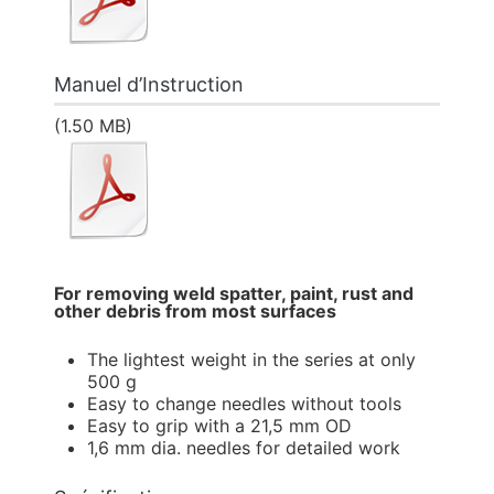
Manuel d’Instruction
(1.50 MB)
For removing weld spatter, paint, rust and
other debris from most surfaces
The lightest weight in the series at only
500 g
Easy to change needles without tools
Easy to grip with a 21,5 mm OD
1,6 mm dia. needles for detailed work