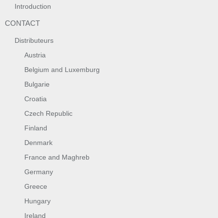
Introduction
CONTACT
Distributeurs
Austria
Belgium and Luxemburg
Bulgarie
Croatia
Czech Republic
Finland
Denmark
France and Maghreb
Germany
Greece
Hungary
Ireland