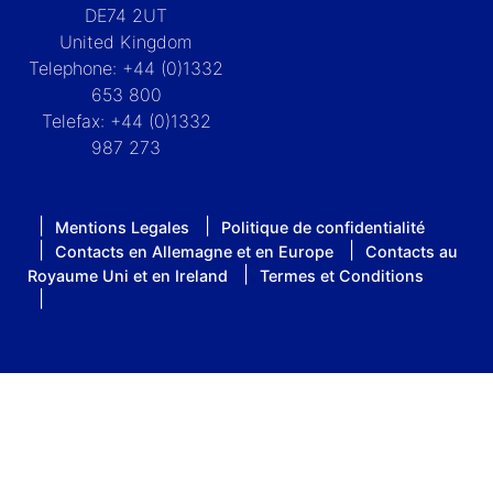
DE74 2UT
United Kingdom
Telephone: +44 (0)1332
653 800
Telefax: +44 (0)1332
987 273
Mentions Legales
Politique de confidentialité
Contacts en Allemagne et en Europe
Contacts au
Royaume Uni et en Ireland
Termes et Conditions