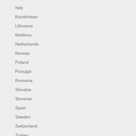
Italy
Kazakhstan
Lithuania
Moldova
Netherlands
Norway
Poland
Portugal
Romania
Slovakia
Slovenia
Spain
Sweden
Switzerland
Turkey