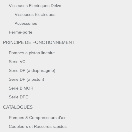
Visseuses Electriques Delvo
Visseuses Electriques
Accessories
Ferme-porte
PRINCIPE DE FONCTIONNEMENT
Pompes a piston lineaire
Serie VC
Serie DP (a diaphragme)
Serie DP (a piston)
Serie BIMOR
Serie DPE
CATALOGUES
Pompes & Compresseurs d'air
Coupleurs et Raccords rapides