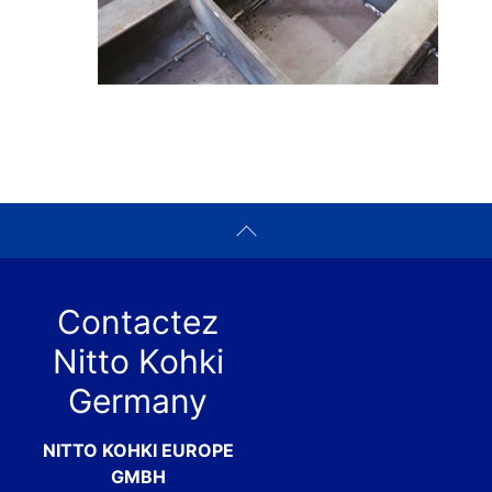
Contactez
Nitto Kohki
Germany
NITTO KOHKI EUROPE
GMBH