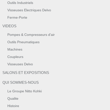
Outils Industriels
Visseuses Electriques Delvo
Ferme-Porte
VIDEOS
Pompes & Compresseurs d'air
Outils Pneumatiques
Machines
Coupleurs
Visseuses Delvo
SALONS ET EXPOSITIONS
QUI SOMMES-NOUS
Le Groupe Nitto Kohki
Qualite
Histoire