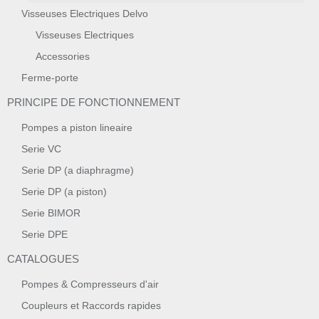
Visseuses Electriques Delvo
Visseuses Electriques
Accessories
Ferme-porte
PRINCIPE DE FONCTIONNEMENT
Pompes a piston lineaire
Serie VC
Serie DP (a diaphragme)
Serie DP (a piston)
Serie BIMOR
Serie DPE
CATALOGUES
Pompes & Compresseurs d'air
Coupleurs et Raccords rapides