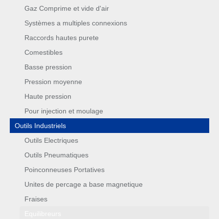
Gaz Comprime et vide d'air
Systèmes a multiples connexions
Raccords hautes purete
Comestibles
Basse pression
Pression moyenne
Haute pression
Pour injection et moulage
Outils Industriels
Outils Electriques
Outils Pneumatiques
Poinconneuses Portatives
Unites de percage a base magnetique
Fraises
Equilibreurs