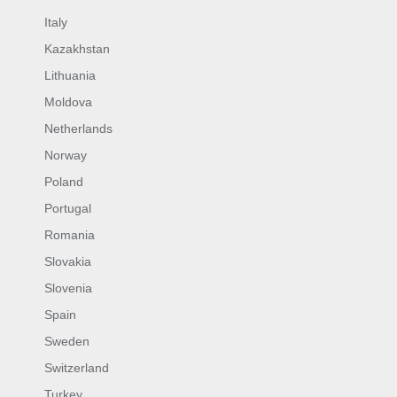
Italy
Kazakhstan
Lithuania
Moldova
Netherlands
Norway
Poland
Portugal
Romania
Slovakia
Slovenia
Spain
Sweden
Switzerland
Turkey