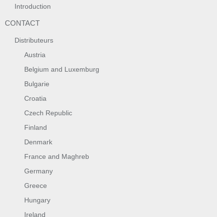
Introduction
CONTACT
Distributeurs
Austria
Belgium and Luxemburg
Bulgarie
Croatia
Czech Republic
Finland
Denmark
France and Maghreb
Germany
Greece
Hungary
Ireland