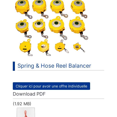
Spring & Hose Reel Balancer
Cliquer ici pour avoir une offre individuelle
Download PDF
(1.92 MB)