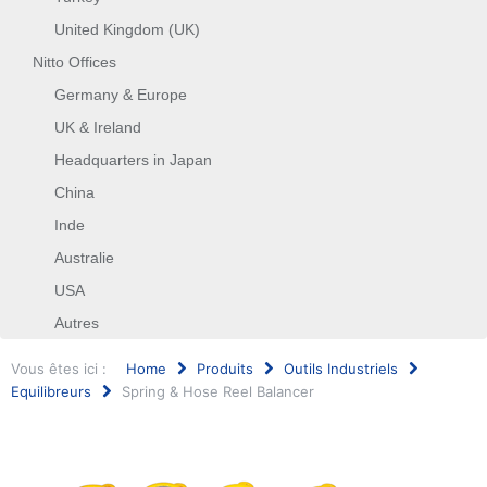
United Kingdom (UK)
Nitto Offices
Germany & Europe
UK & Ireland
Headquarters in Japan
China
Inde
Australie
USA
Autres
Vous êtes ici :
Home
Produits
Outils Industriels
Equilibreurs
Spring & Hose Reel Balancer
Rechercher