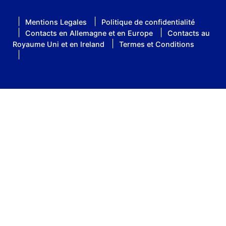
Mentions Legales
Politique de confidentialité
Contacts en Allemagne et en Europe
Contacts au
Royaume Uni et en Ireland
Termes et Conditions