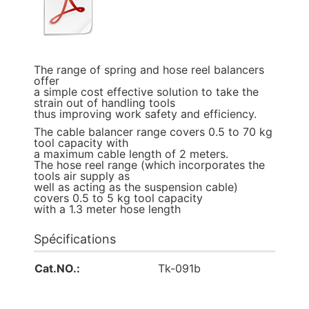
The range of spring and hose reel balancers
offer
a simple cost effective solution to take the
strain out of handling tools
thus improving work safety and efficiency.
The cable balancer range covers 0.5 to 70 kg
tool capacity with
a maximum cable length of 2 meters.
The hose reel range (which incorporates the
tools air supply as
well as acting as the suspension cable)
covers 0.5 to 5 kg tool capacity
with a 1.3 meter hose length
Spécifications
Cat.NO.:
Tk-091b