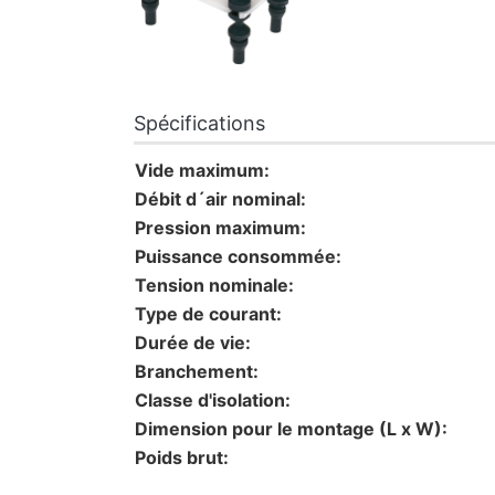
Spécifications
Vide maximum:
Débit d´air nominal:
Pression maximum:
Puissance consommée:
Tension nominale:
Type de courant:
Durée de vie:
Branchement:
Classe d'isolation:
Dimension pour le montage (L x W):
Poids brut: