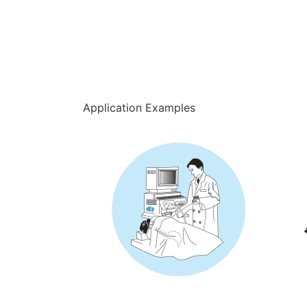
Application Examples