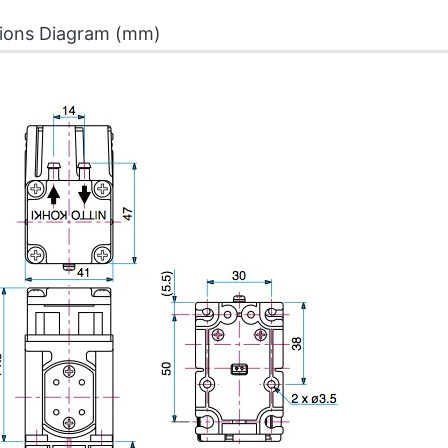
ions Diagram (mm)