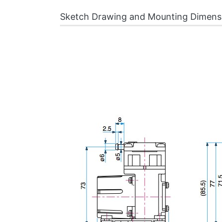
Sketch Drawing and Mounting Dimens