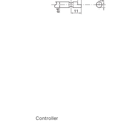
Controller