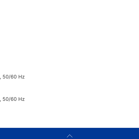
, 50/60 Hz
, 50/60 Hz