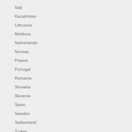
Italy
Kazakhstan
Lithuania
Moldova
Netherlands
Norway
Poland
Portugal
Romania
Slovakia
Slovenia
Spain
Sweden
Switzerland
Turkey