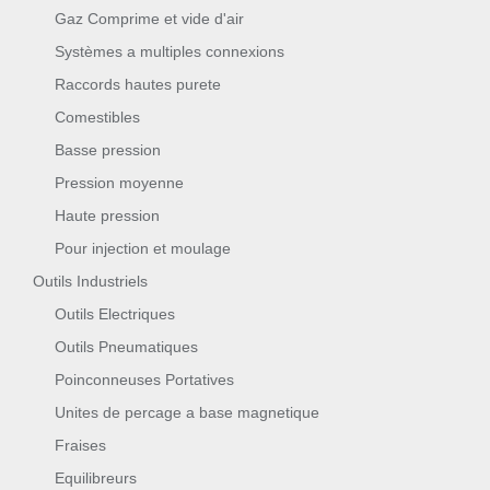
Gaz Comprime et vide d'air
Systèmes a multiples connexions
Raccords hautes purete
Comestibles
Basse pression
Pression moyenne
Haute pression
Pour injection et moulage
Outils Industriels
Outils Electriques
Outils Pneumatiques
Poinconneuses Portatives
Unites de percage a base magnetique
Fraises
Equilibreurs