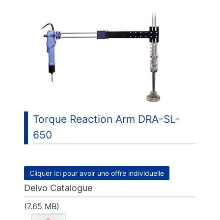
Torque Reaction Arm DRA-SL-
650
Cliquer ici pour avoir une offre individuelle
Delvo Catalogue
(7.65 MB)