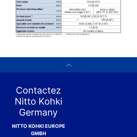
Contactez
Nitto Kohki
Germany
NITTO KOHKI EUROPE
GMBH