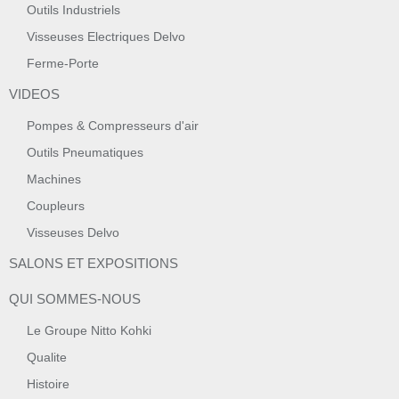
Outils Industriels
Visseuses Electriques Delvo
Ferme-Porte
VIDEOS
Pompes & Compresseurs d'air
Outils Pneumatiques
Machines
Coupleurs
Visseuses Delvo
SALONS ET EXPOSITIONS
QUI SOMMES-NOUS
Le Groupe Nitto Kohki
Qualite
Histoire