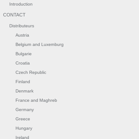
Introduction
CONTACT
Distributeurs
Austria
Belgium and Luxemburg
Bulgarie
Croatia
Czech Republic
Finland
Denmark
France and Maghreb
Germany
Greece
Hungary
Ireland