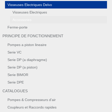
Visseuses Electriques Delvo
Visseuses Electriques
Accessories
Ferme-porte
PRINCIPE DE FONCTIONNEMENT
Pompes a piston lineaire
Serie VC
Serie DP (a diaphragme)
Serie DP (a piston)
Serie BIMOR
Serie DPE
CATALOGUES
Pompes & Compresseurs d'air
Coupleurs et Raccords rapides