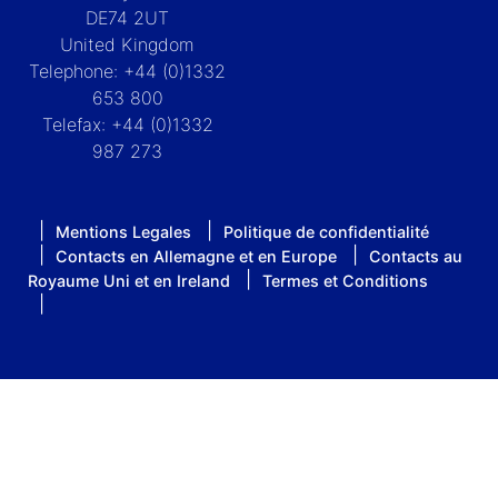
DE74 2UT
United Kingdom
Telephone: +44 (0)1332
653 800
Telefax: +44 (0)1332
987 273
Mentions Legales
Politique de confidentialité
Contacts en Allemagne et en Europe
Contacts au
Royaume Uni et en Ireland
Termes et Conditions