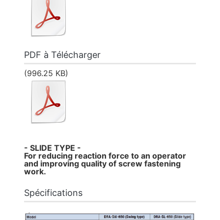
PDF à Télécharger
(996.25 KB)
- SLIDE TYPE -
For reducing reaction force to an operator
and improving quality of screw fastening
work.
Spécifications