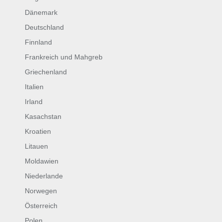
Dänemark
Deutschland
Finnland
Frankreich und Mahgreb
Griechenland
Italien
Irland
Kasachstan
Kroatien
Litauen
Moldawien
Niederlande
Norwegen
Österreich
Polen