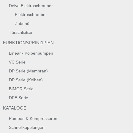
Delvo Elektroschrauber
Elektroschrauber
Zubehör
Türschließer
FUNKTIONSPRINZIPIEN
Linear - Kolbenpumpen
VC Serie
DP Serie (Membran)
DP Serie (Kolben)
BIMOR Serie
DPE Serie
KATALOGE
Pumpen & Kompressoren
Schnellkupplungen