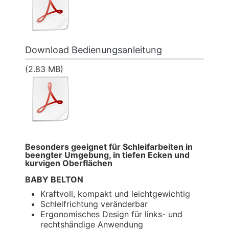
Download Bedienungsanleitung
(2.83 MB)
Besonders geeignet für Schleifarbeiten in
beengter Umgebung, in tiefen Ecken und
kurvigen Oberflächen
BABY BELTON
Kraftvoll, kompakt und leichtgewichtig
Schleifrichtung veränderbar
Ergonomisches Design für links- und
rechtshändige Anwendung