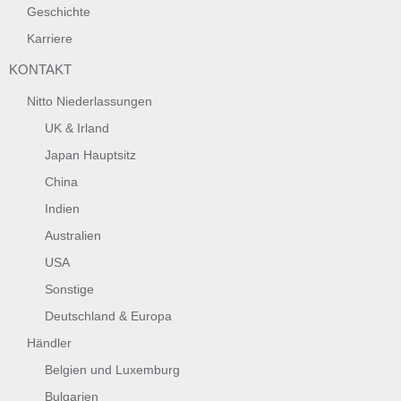
Geschichte
Karriere
KONTAKT
Nitto Niederlassungen
UK & Irland
Japan Hauptsitz
China
Indien
Australien
USA
Sonstige
Deutschland & Europa
Händler
Belgien und Luxemburg
Bulgarien