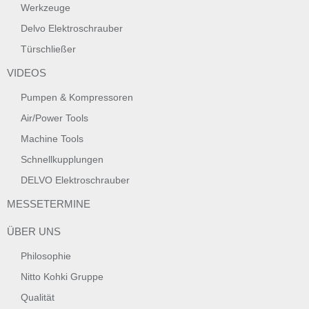
Werkzeuge
Delvo Elektroschrauber
Türschließer
VIDEOS
Pumpen & Kompressoren
Air/Power Tools
Machine Tools
Schnellkupplungen
DELVO Elektroschrauber
MESSETERMINE
ÜBER UNS
Philosophie
Nitto Kohki Gruppe
Qualität