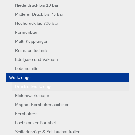
Niederdruck bis 19 bar
Mittlerer Druck bis 75 bar
Hochdruck bis 700 bar
Formenbau
Multi-Kupplungen
Reinraumtechnik
Edelgase und Vakuum
Lebensmittel
Werkzeuge
Druckluftwerkzeuge
Elektrowerkzeuge
Magnet-Kernbohrmaschinen
Kernbohrer
Lochstanzer Portabel
Seilfederzüge & Schlauchaufroller