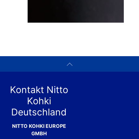
Kontakt Nitto
Kohki
Deutschland
NITTO KOHKI EUROPE
GMBH