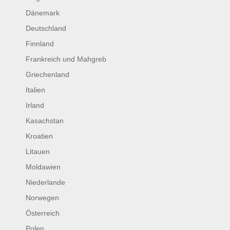
Dänemark
Deutschland
Finnland
Frankreich und Mahgreb
Griechenland
Italien
Irland
Kasachstan
Kroatien
Litauen
Moldawien
Niederlande
Norwegen
Österreich
Polen