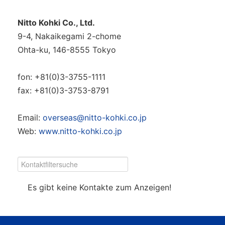
Nitto Kohki Co., Ltd.
9-4, Nakaikegami 2-chome
Ohta-ku, 146-8555 Tokyo
fon: +81(0)3-3755-1111
fax: +81(0)3-3753-8791
Email:
overseas@nitto-kohki.co.jp
Web:
www.nitto-kohki.co.jp
Es gibt keine Kontakte zum Anzeigen!