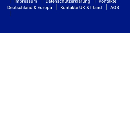
Impressum
Datenschutzerklärung
Kontakte
Deutschland & Europa
Kontakte UK & Irland
AGB