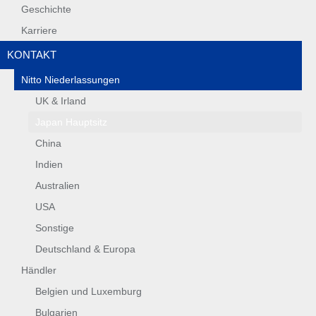
Geschichte
Karriere
KONTAKT
Nitto Niederlassungen
UK & Irland
Japan Hauptsitz
China
Indien
Australien
USA
Sonstige
Deutschland & Europa
Händler
Belgien und Luxemburg
Bulgarien