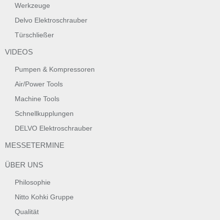
Werkzeuge
Delvo Elektroschrauber
Türschließer
VIDEOS
Pumpen & Kompressoren
Air/Power Tools
Machine Tools
Schnellkupplungen
DELVO Elektroschrauber
MESSETERMINE
ÜBER UNS
Philosophie
Nitto Kohki Gruppe
Qualität