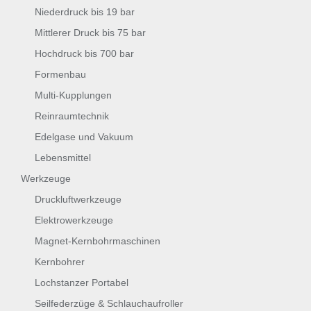
Niederdruck bis 19 bar
Mittlerer Druck bis 75 bar
Hochdruck bis 700 bar
Formenbau
Multi-Kupplungen
Reinraumtechnik
Edelgase und Vakuum
Lebensmittel
Werkzeuge
Druckluftwerkzeuge
Elektrowerkzeuge
Magnet-Kernbohrmaschinen
Kernbohrer
Lochstanzer Portabel
Seilfederzüge & Schlauchaufroller