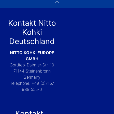
Kontakt Nitto
Kohki
Deutschland
NITTO KOHKI EUROPE
GMBH
Gottlieb-Daimler-Str. 10
71144 Steinenbronn
Germany
Telephone: +49 (0)7157
989 555-0
Kontakt