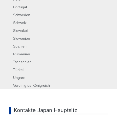
Portugal
Schweden
Schweiz
Slowakei
Slowenien
Spanien
Rumänien
Tschechien
Türkei
Ungarn
Vereinigtes Königreich
Suchen
...
Kontakte Japan Hauptsitz