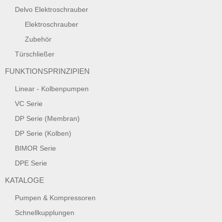
Delvo Elektroschrauber
Elektroschrauber
Zubehör
Türschließer
FUNKTIONSPRINZIPIEN
Linear - Kolbenpumpen
VC Serie
DP Serie (Membran)
DP Serie (Kolben)
BIMOR Serie
DPE Serie
KATALOGE
Pumpen & Kompressoren
Schnellkupplungen