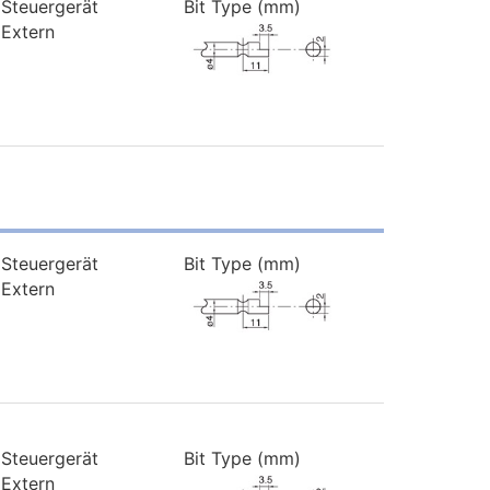
Steuergerät
Bit Type (mm)
Extern
Steuergerät
Bit Type (mm)
Extern
Steuergerät
Bit Type (mm)
Extern