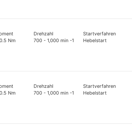
oment
Drehzahl
Startverfahren
 0.5 Nm
700 - 1,000 min -1
Hebelstart
oment
Drehzahl
Startverfahren
 0.5 Nm
700 - 1,000 min -1
Hebelstart