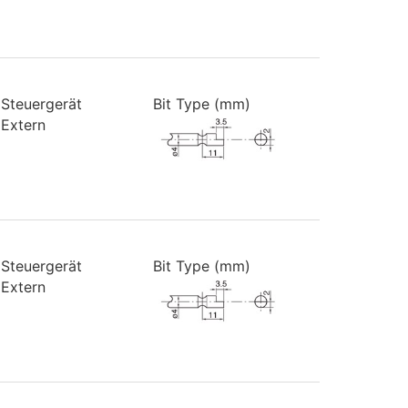
Steuergerät
Bit Type (mm)
Extern
Steuergerät
Bit Type (mm)
Extern