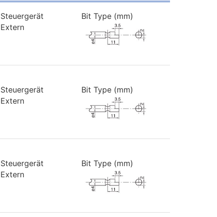
Steuergerät
Bit Type (mm)
Extern
Steuergerät
Bit Type (mm)
Extern
Steuergerät
Bit Type (mm)
Extern