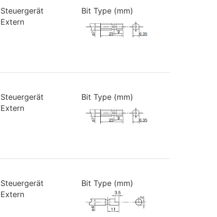
Steuergerät
Bit Type (mm)
Extern
Steuergerät
Bit Type (mm)
Extern
Steuergerät
Bit Type (mm)
Extern