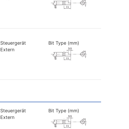
Steuergerät
Bit Type (mm)
Extern
Steuergerät
Bit Type (mm)
Extern