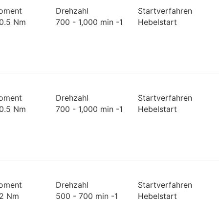
oment
Drehzahl
Startverfahren
 0.5 Nm
700 - 1,000 min -1
Hebelstart
oment
Drehzahl
Startverfahren
 0.5 Nm
700 - 1,000 min -1
Hebelstart
oment
Drehzahl
Startverfahren
1.2 Nm
500 - 700 min -1
Hebelstart