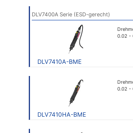
DLV7400A Serie (ESD-gerecht)
Drehm
0.02 -
DLV7410A-BME
Drehm
0.02 -
DLV7410HA-BME