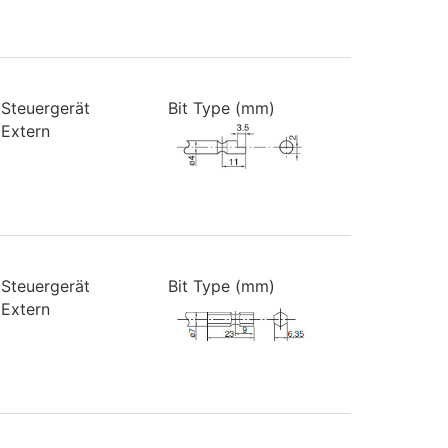
Steuergerät
Bit Type (mm)
Extern
Steuergerät
Bit Type (mm)
Extern