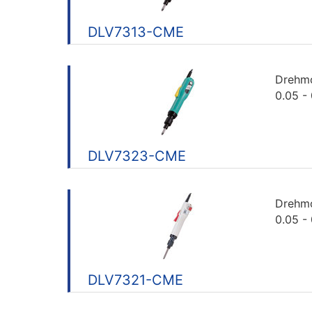
DLV7313-CME
Drehm
0.05 -
DLV7323-CME
Drehm
0.05 -
DLV7321-CME