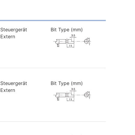
Steuergerät
Bit Type (mm)
Extern
Steuergerät
Bit Type (mm)
Extern