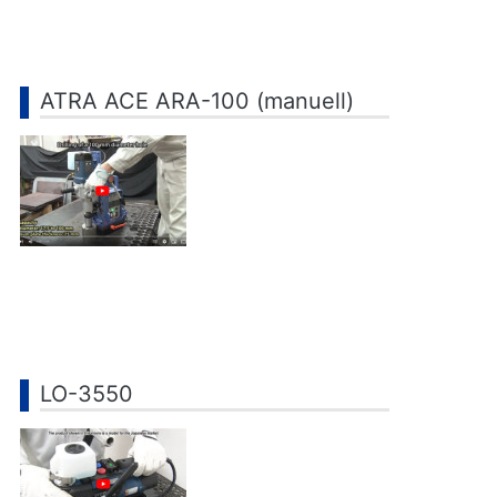
ATRA ACE ARA-100 (manuell)
LO-3550