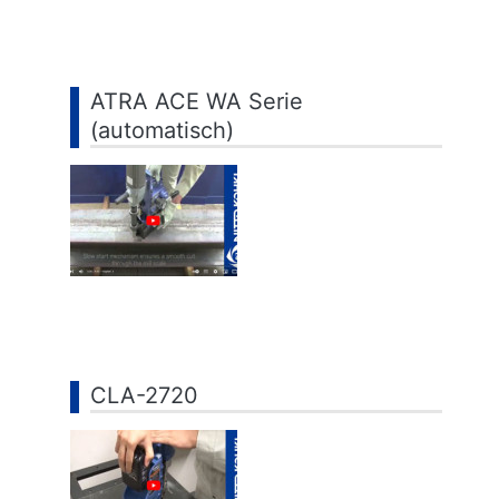
ATRA ACE WA Serie
(automatisch)
CLA-2720