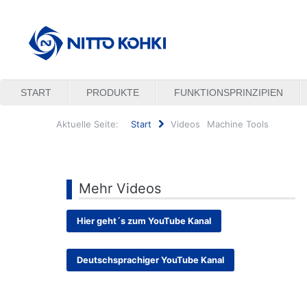
START
PRODUKTE
FUNKTIONSPRINZIPIEN
Aktuelle Seite:
Start
Videos
Machine Tools
Suchen
...
Mehr Videos
Hier geht´s zum YouTube Kanal
Deutschsprachiger YouTube Kanal