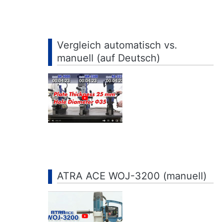
Vergleich automatisch vs.
manuell (auf Deutsch)
ATRA ACE WOJ-3200 (manuell)