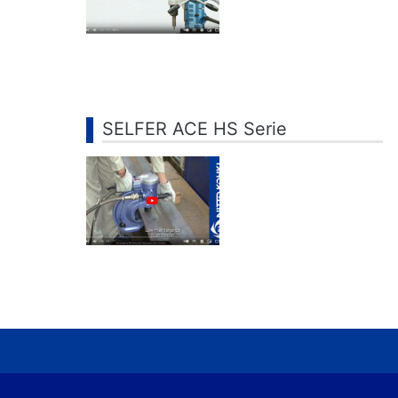
SELFER ACE HS Serie