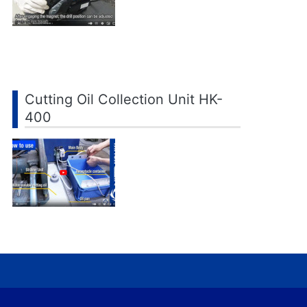
Cutting Oil Collection Unit HK-
400