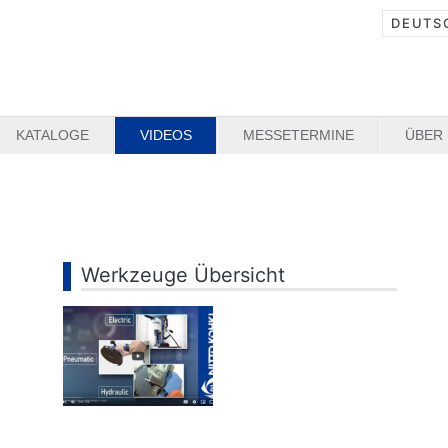
DEUTS
KATALOGE
VIDEOS
MESSETERMINE
ÜBER
Werkzeuge Übersicht