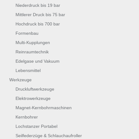
Niederdruck bis 19 bar
Mittlerer Druck bis 75 bar
Hochdruck bis 700 bar
Formenbau
Multi-Kupplungen
Reinraumtechnik
Edelgase und Vakuum
Lebensmittel
Werkzeuge
Druckluftwerkzeuge
Elektrowerkzeuge
Magnet-Kernbohrmaschinen
Kernbohrer
Lochstanzer Portabel
Seilfederzüge & Schlauchaufroller