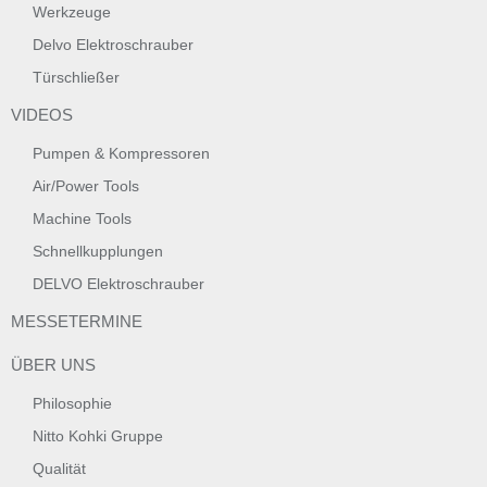
Werkzeuge
Delvo Elektroschrauber
Türschließer
VIDEOS
Pumpen & Kompressoren
Air/Power Tools
Machine Tools
Schnellkupplungen
DELVO Elektroschrauber
MESSETERMINE
ÜBER UNS
Philosophie
Nitto Kohki Gruppe
Qualität