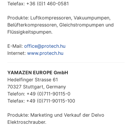
Telefax: +36 (0)1 460-0581
Produkte: Luftkompressoren, Vakuumpumpen,
Belüfterkompressoren, Gleichstrompumpen und
Flüssigkeitspumpen.
E-Mail:
office@protech.hu
Internet:
www.protech.hu
YAMAZEN EUROPE GmbH
Hedelfinger Strasse 61
70327 Stuttgart, Germany
Telefon: +49 (0)711-90115-0
Telefax: +49 (0)711-90115-100
Produkte: Marketing und Verkauf der Delvo
Elektroschrauber.