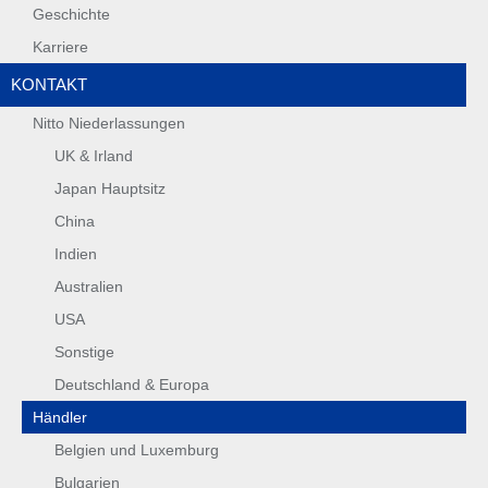
Geschichte
Karriere
KONTAKT
Nitto Niederlassungen
UK & Irland
Japan Hauptsitz
China
Indien
Australien
USA
Sonstige
Deutschland & Europa
Händler
Belgien und Luxemburg
Bulgarien