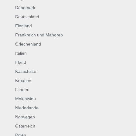
Dänemark
Deutschland
Finnland
Frankreich und Mahgreb
Griechenland
Italien
Irland
Kasachstan
Kroatien
Litauen
Moldawien
Niederlande
Norwegen
Österreich
Polen