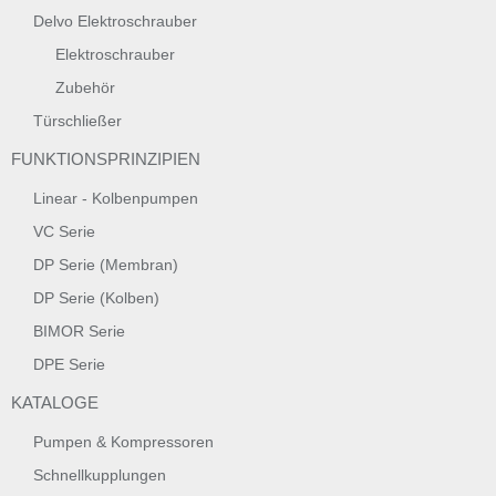
Delvo Elektroschrauber
Elektroschrauber
Zubehör
Türschließer
FUNKTIONSPRINZIPIEN
Linear - Kolbenpumpen
VC Serie
DP Serie (Membran)
DP Serie (Kolben)
BIMOR Serie
DPE Serie
KATALOGE
Pumpen & Kompressoren
Schnellkupplungen