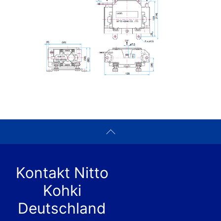
Kontakt Nitto
Kohki
Deutschland