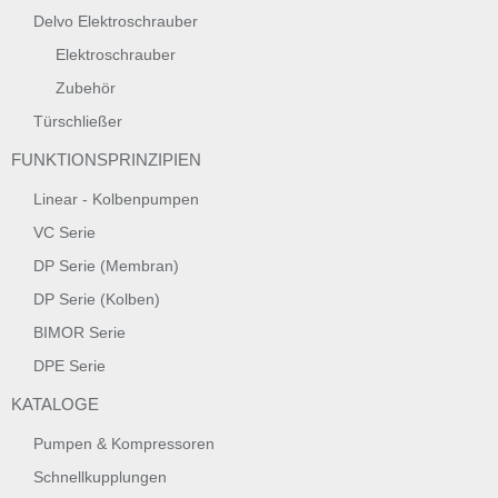
Delvo Elektroschrauber
Elektroschrauber
Zubehör
Türschließer
FUNKTIONSPRINZIPIEN
Linear - Kolbenpumpen
VC Serie
DP Serie (Membran)
DP Serie (Kolben)
BIMOR Serie
DPE Serie
KATALOGE
Pumpen & Kompressoren
Schnellkupplungen