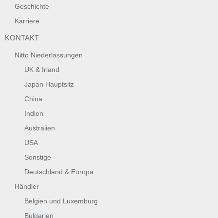
Geschichte
Karriere
KONTAKT
Nitto Niederlassungen
UK & Irland
Japan Hauptsitz
China
Indien
Australien
USA
Sonstige
Deutschland & Europa
Händler
Belgien und Luxemburg
Bulgarien