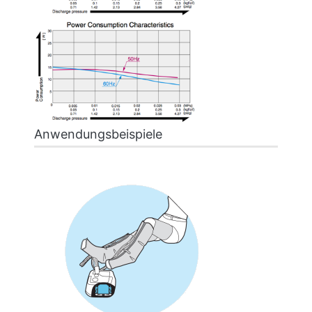
Anwendungsbeispiele