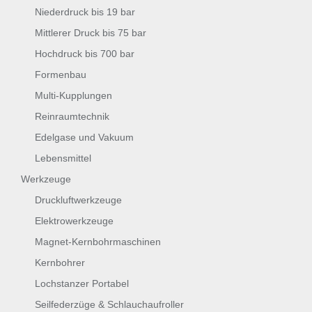
Niederdruck bis 19 bar
Mittlerer Druck bis 75 bar
Hochdruck bis 700 bar
Formenbau
Multi-Kupplungen
Reinraumtechnik
Edelgase und Vakuum
Lebensmittel
Werkzeuge
Druckluftwerkzeuge
Elektrowerkzeuge
Magnet-Kernbohrmaschinen
Kernbohrer
Lochstanzer Portabel
Seilfederzüge & Schlauchaufroller