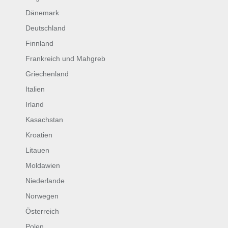
Dänemark
Deutschland
Finnland
Frankreich und Mahgreb
Griechenland
Italien
Irland
Kasachstan
Kroatien
Litauen
Moldawien
Niederlande
Norwegen
Österreich
Polen