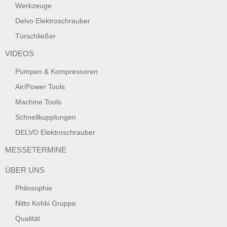
Werkzeuge
Delvo Elektroschrauber
Türschließer
VIDEOS
Pumpen & Kompressoren
Air/Power Tools
Machine Tools
Schnellkupplungen
DELVO Elektroschrauber
MESSETERMINE
ÜBER UNS
Philosophie
Nitto Kohki Gruppe
Qualität