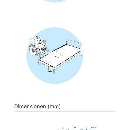
Dimensionen (mm)