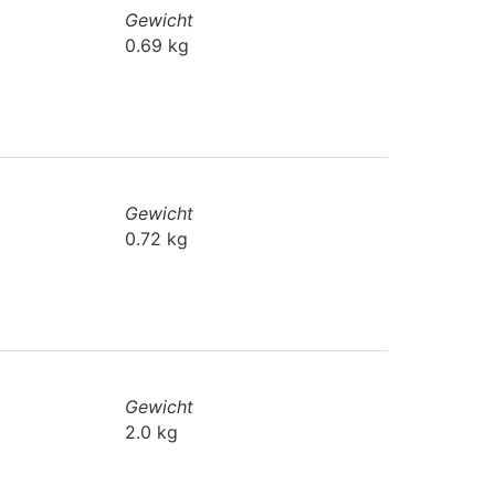
Gewicht
0.69 kg
Gewicht
0.72 kg
Gewicht
2.0 kg