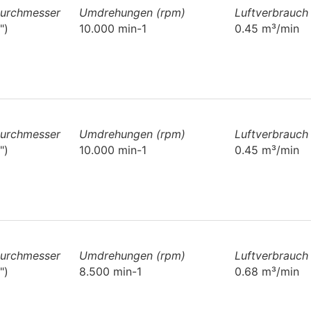
durchmesser
Umdrehungen (rpm)
Luftverbrauch
")
10.000 min-1
0.45 m³/min
durchmesser
Umdrehungen (rpm)
Luftverbrauch
")
10.000 min-1
0.45 m³/min
durchmesser
Umdrehungen (rpm)
Luftverbrauch
")
8.500 min-1
0.68 m³/min