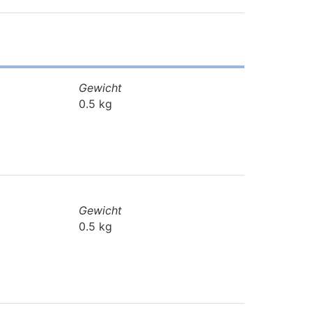
Gewicht
0.5 kg
Gewicht
0.5 kg