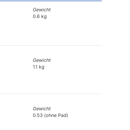
Gewicht
0.6 kg
Gewicht
1.1 kg
Gewicht
0.53 (ohne Pad)