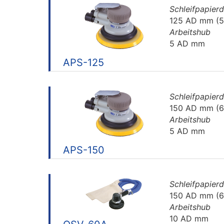
Schleifpapier
125 AD mm (5
Arbeitshub
5 AD mm
APS-125
Schleifpapier
150 AD mm (6
Arbeitshub
5 AD mm
APS-150
Schleifpapier
150 AD mm (6
Arbeitshub
10 AD mm