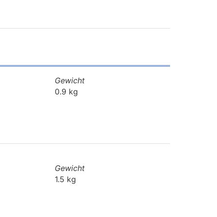
Gewicht
0.9 kg
Gewicht
1.5 kg