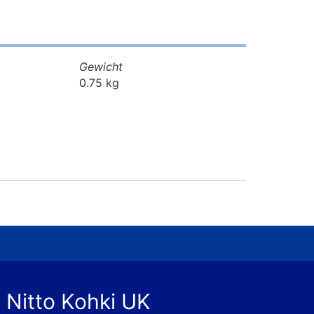
Gewicht
0.75 kg
 Nitto Kohki UK