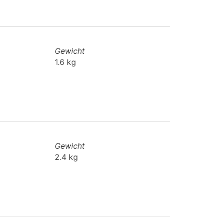
Gewicht
1.6 kg
Gewicht
2.4 kg