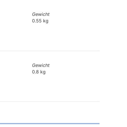
Gewicht
0.55 kg
Gewicht
0.8 kg