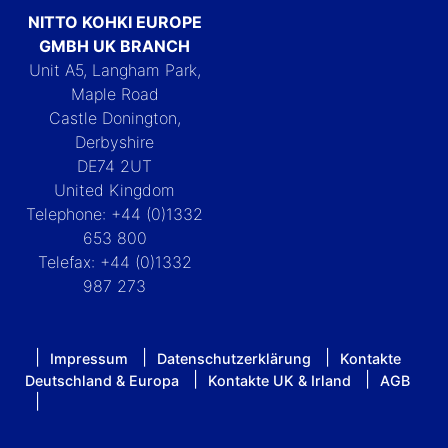
NITTO KOHKI EUROPE
GMBH UK BRANCH
Unit A5, Langham Park,
Maple Road
Castle Donington,
Derbyshire
DE74 2UT
United Kingdom
Telephone: +44 (0)1332
653 800
Telefax: +44 (0)1332
987 273
Impressum
Datenschutzerklärung
Kontakte
Deutschland & Europa
Kontakte UK & Irland
AGB