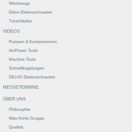
Werkzeuge
Delvo Elektroschrauber
Türschließer
VIDEOS
Pumpen & Kompressoren
Air/Power Tools
Machine Tools
Schnellkupplungen
DELVO Elektroschrauber
MESSETERMINE
ÜBER UNS
Philosophie
Nitto Kohki Gruppe
Qualität