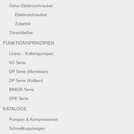
Delvo Elektroschrauber
Elektroschrauber
Zubehör
Türschließer
FUNKTIONSPRINZIPIEN
Linear - Kolbenpumpen
VC Serie
DP Serie (Membran)
DP Serie (Kolben)
BIMOR Serie
DPE Serie
KATALOGE
Pumpen & Kompressoren
Schnellkupplungen