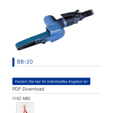
...
BB-20
Fordern Sie hier Ihr individuelles Angebot an
PDF Download
(1.92 MB)