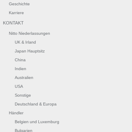
Geschichte
Karriere
KONTAKT
Nitto Niederlassungen
UK & Irland
Japan Hauptsitz
China
Indien
Australien
USA
Sonstige
Deutschland & Europa
Händler
Belgien und Luxemburg
Bulgarien