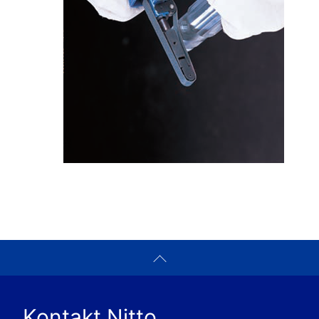
Kontakt Nitto