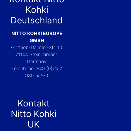
Kohki
Deutschland
NITTO KOHKI EUROPE
GMBH
Gottlieb-Daimler-Str. 10
71144 Steinenbronn
Germany
Telephone: +49 (0)7157
989 555-0
Kontakt
Nitto Kohki
UK