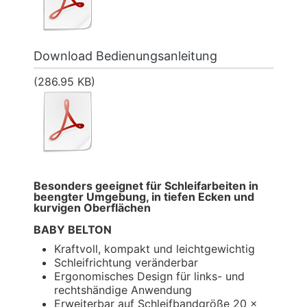
Download Bedienungsanleitung
(286.95 KB)
Besonders geeignet für Schleifarbeiten in
beengter Umgebung, in tiefen Ecken und
kurvigen Oberflächen
BABY BELTON
Kraftvoll, kompakt und leichtgewichtig
Schleifrichtung veränderbar
Ergonomisches Design für links- und
rechtshändige Anwendung
Erweiterbar auf Schleifbandgröße 20 x