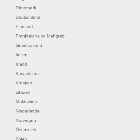
Dänemark
Deutschland
Finnland
Frankreich und Mahgreb
Griechenland
Italien
Irland
Kasachstan
Kroatien
Litauen
Moldawien
Niederlande
Norwegen
Österreich
Polen