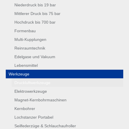
Niederdruck bis 19 bar
Mittlerer Druck bis 75 bar
Hochdruck bis 700 bar
Formenbau
Multi-Kupplungen
Reinraumtechnik
Edelgase und Vakuum
Lebensmittel
Werkzeuge
Druckluftwerkzeuge
Elektrowerkzeuge
Magnet-Kernbohrmaschinen
Kernbohrer
Lochstanzer Portabel
Seilfederzüge & Schlauchaufroller