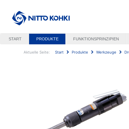
START
PRODUKTE
FUNKTIONSPRINZIPIEN
Aktuelle Seite:
Start
Produkte
Werkzeuge
Dr
Suchen
...