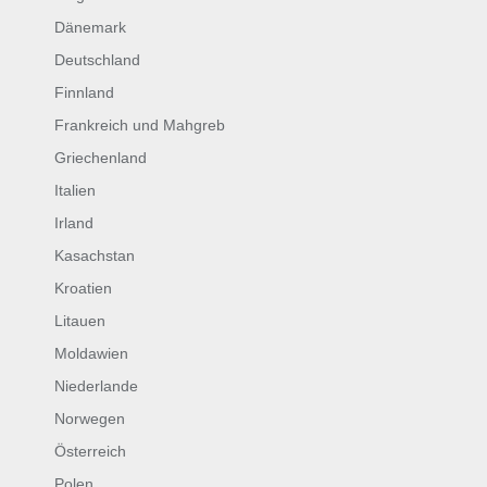
Dänemark
Deutschland
Finnland
Frankreich und Mahgreb
Griechenland
Italien
Irland
Kasachstan
Kroatien
Litauen
Moldawien
Niederlande
Norwegen
Österreich
Polen