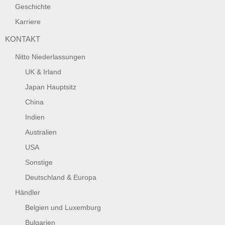
Geschichte
Karriere
KONTAKT
Nitto Niederlassungen
UK & Irland
Japan Hauptsitz
China
Indien
Australien
USA
Sonstige
Deutschland & Europa
Händler
Belgien und Luxemburg
Bulgarien