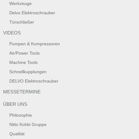
Werkzeuge
Delvo Elektroschrauber
Türschließer
VIDEOS
Pumpen & Kompressoren
Air/Power Tools
Machine Tools
Schnellkupplungen
DELVO Elektroschrauber
MESSETERMINE
ÜBER UNS
Philosophie
Nitto Kohki Gruppe
Qualität