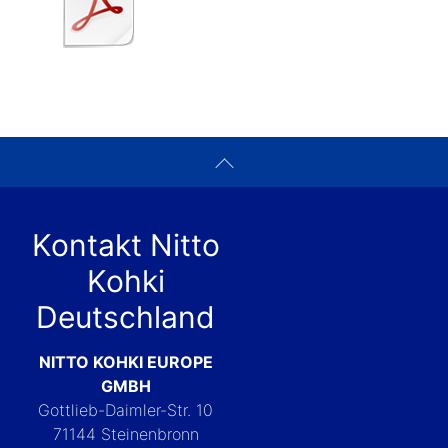
Kontakt Nitto
Kohki
Deutschland
NITTO KOHKI EUROPE
GMBH
Gottlieb-Daimler-Str. 10
71144 Steinenbronn