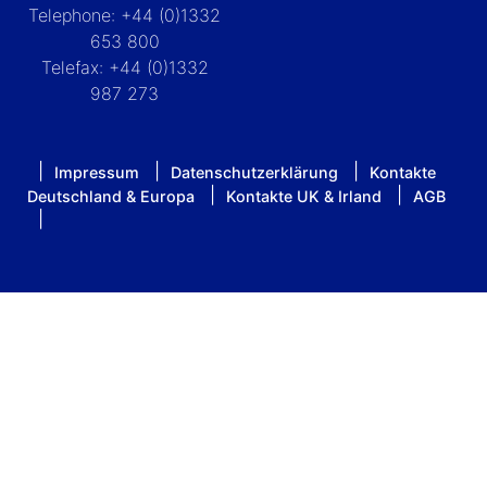
Telephone: +44 (0)1332
653 800
Telefax: +44 (0)1332
987 273
Impressum
Datenschutzerklärung
Kontakte
Deutschland & Europa
Kontakte UK & Irland
AGB