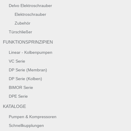
Delvo Elektroschrauber
Elektroschrauber
Zubehör
Türschließer
FUNKTIONSPRINZIPIEN
Linear - Kolbenpumpen
VC Serie
DP Serie (Membran)
DP Serie (Kolben)
BIMOR Serie
DPE Serie
KATALOGE
Pumpen & Kompressoren
Schnellkupplungen