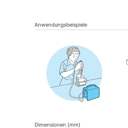
Anwendungsbeispiele
Dimensionen (mm)